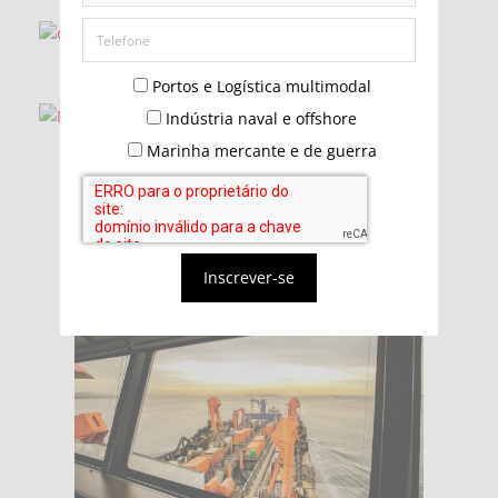
Portos e Logística multimodal
Indústria naval e offshore
Marinha mercante e de guerra
Inscrever-se