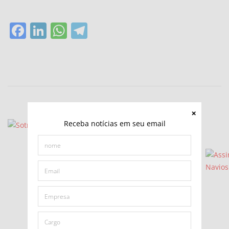
Facebook
LinkedIn
WhatsApp
Telegram
Receba notícias em seu email