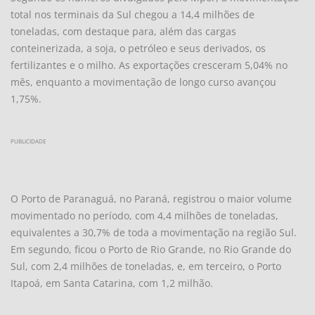
total nos terminais da Sul chegou a 14,4 milhões de
toneladas, com destaque para, além das cargas
conteinerizada, a soja, o petróleo e seus derivados, os
fertilizantes e o milho. As exportações cresceram 5,04% no
mês, enquanto a movimentação de longo curso avançou
1,75%.
PUBLICIDADE
O Porto de Paranaguá, no Paraná, registrou o maior volume
movimentado no período, com 4,4 milhões de toneladas,
equivalentes a 30,7% de toda a movimentação na região Sul.
Em segundo, ficou o Porto de Rio Grande, no Rio Grande do
Sul, com 2,4 milhões de toneladas, e, em terceiro, o Porto
Itapoá, em Santa Catarina, com 1,2 milhão.