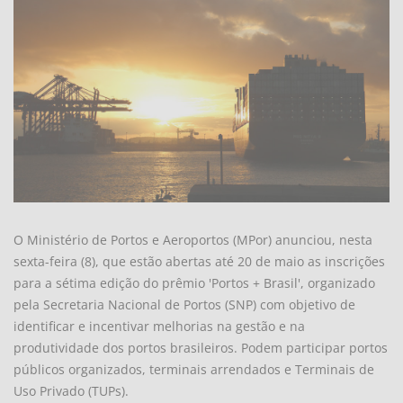
O Ministério de Portos e Aeroportos (MPor) anunciou, nesta
sexta-feira (8), que estão abertas até 20 de maio as inscrições
para a sétima edição do prêmio 'Portos + Brasil', organizado
pela Secretaria Nacional de Portos (SNP) com objetivo de
identificar e incentivar melhorias na gestão e na
produtividade dos portos brasileiros. Podem participar portos
públicos organizados, terminais arrendados e Terminais de
Uso Privado (TUPs).