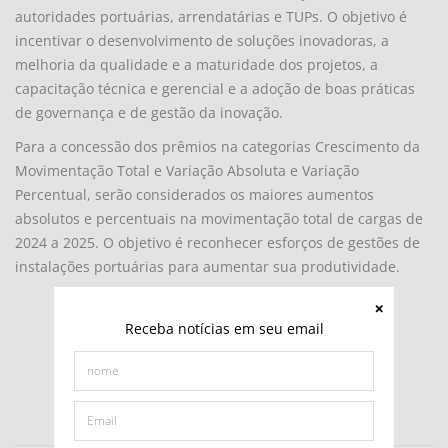
autoridades portuárias, arrendatárias e TUPs. O objetivo é
incentivar o desenvolvimento de soluções inovadoras, a
melhoria da qualidade e a maturidade dos projetos, a
capacitação técnica e gerencial e a adoção de boas práticas
de governança e de gestão da inovação.
Para a concessão dos prêmios na categorias Crescimento da
Movimentação Total e Variação Absoluta e Variação
Percentual, serão considerados os maiores aumentos
absolutos e percentuais na movimentação total de cargas de
2024 a 2025. O objetivo é reconhecer esforços de gestões de
instalações portuárias para aumentar sua produtividade.
Receba notícias em seu email