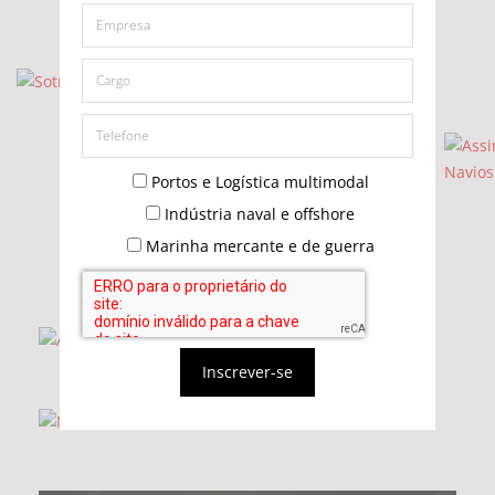
Portos e Logística multimodal
Indústria naval e offshore
Marinha mercante e de guerra
Inscrever-se