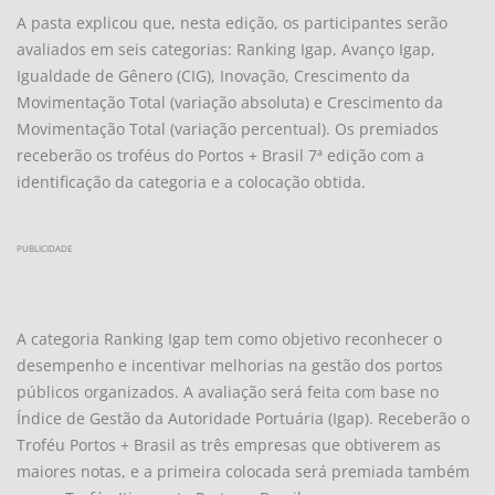
A pasta explicou que, nesta edição, os participantes serão
avaliados em seis categorias: Ranking Igap, Avanço Igap,
Igualdade de Gênero (CIG), Inovação, Crescimento da
Movimentação Total (variação absoluta) e Crescimento da
Movimentação Total (variação percentual). Os premiados
receberão os troféus do Portos + Brasil 7ª edição com a
identificação da categoria e a colocação obtida.
PUBLICIDADE
A categoria Ranking Igap tem como objetivo reconhecer o
desempenho e incentivar melhorias na gestão dos portos
públicos organizados. A avaliação será feita com base no
Índice de Gestão da Autoridade Portuária (Igap). Receberão o
Troféu Portos + Brasil as três empresas que obtiverem as
maiores notas, e a primeira colocada será premiada também