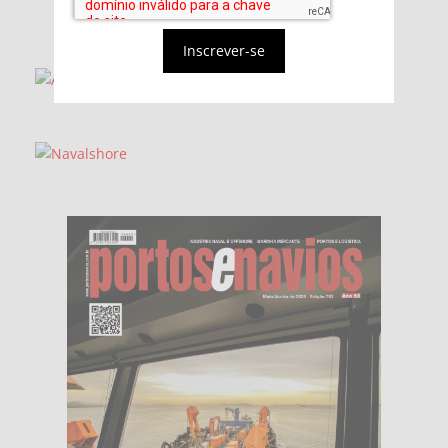
Inscrever-se