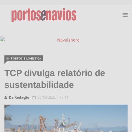
PORTOS E LOGÍSTICA
TCP divulga relatório de
sustentabilidade
Da Redação
29/08/2025 - 17:14