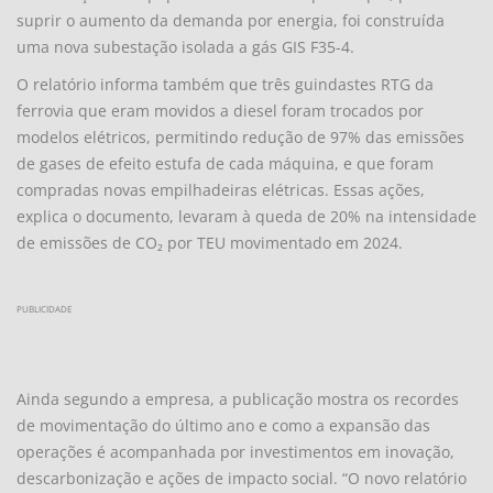
suprir o aumento da demanda por energia, foi construída
uma nova subestação isolada a gás GIS F35-4.
O relatório informa também que três guindastes RTG da
ferrovia que eram movidos a diesel foram trocados por
modelos elétricos, permitindo redução de 97% das emissões
de gases de efeito estufa de cada máquina, e que foram
compradas novas empilhadeiras elétricas. Essas ações,
explica o documento, levaram à queda de 20% na intensidade
de emissões de CO₂ por TEU movimentado em 2024.
PUBLICIDADE
Ainda segundo a empresa, a publicação mostra os recordes
de movimentação do último ano e como a expansão das
operações é acompanhada por investimentos em inovação,
descarbonização e ações de impacto social. “O novo relatório