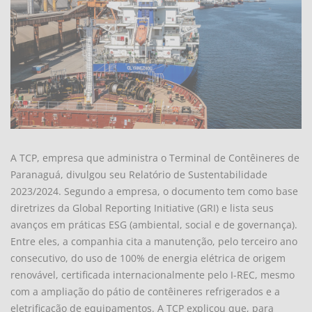
A TCP, empresa que administra o Terminal de Contêineres de
Paranaguá, divulgou seu Relatório de Sustentabilidade
2023/2024. Segundo a empresa, o documento tem como base
diretrizes da Global Reporting Initiative (GRI) e lista seus
avanços em práticas ESG (ambiental, social e de governança).
Entre eles, a companhia cita a manutenção, pelo terceiro ano
consecutivo, do uso de 100% de energia elétrica de origem
renovável, certificada internacionalmente pelo I-REC, mesmo
com a ampliação do pátio de contêineres refrigerados e a
eletrificação de equipamentos. A TCP explicou que, para