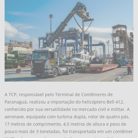
A TCP, responsável pelo Terminal de Contêineres de
Paranaguá, realizou a importação do helicóptero Bell 412,
conhecido por sua versatilidade no mercado civil e militar. A
aeronave, equipada com turbina dupla, rotor de quatro pás,
17 metros de comprimento, 4,5 metros de altura e peso de
pouco mais de 3 toneladas, foi transportada em um contêiner