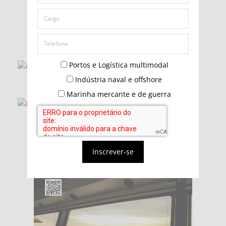
Portos e Logística multimodal
Indústria naval e offshore
Marinha mercante e de guerra
Inscrever-se