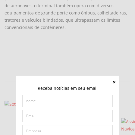
de aeronaves, o terminal também opera com diversos
equipamentos de grande porte como ônibus, colheitadeiras,
tratores e veículos blindados, que ultrapassam os limites
convencionais de contêineres.
Receba notícias em seu email