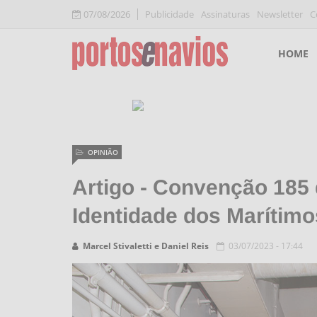
07/08/2026
Publicidade
Assinaturas
Newsletter
C
HOME
OPINIÃO
Artigo - Convenção 185 
Identidade dos Marítimo
Marcel Stivaletti e Daniel Reis
03/07/2023 - 17:44