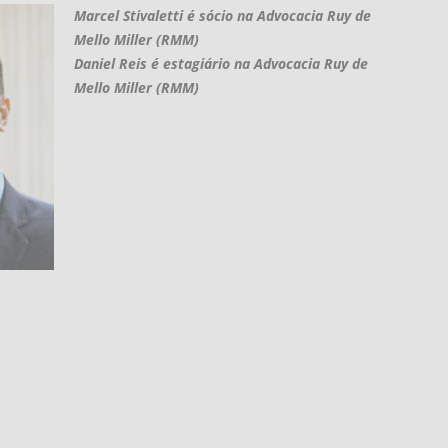
Marcel Stivaletti é sócio na Advocacia Ruy de
Mello Miller (RMM)
Daniel Reis é estagiário na Advocacia Ruy de
Mello Miller (RMM)