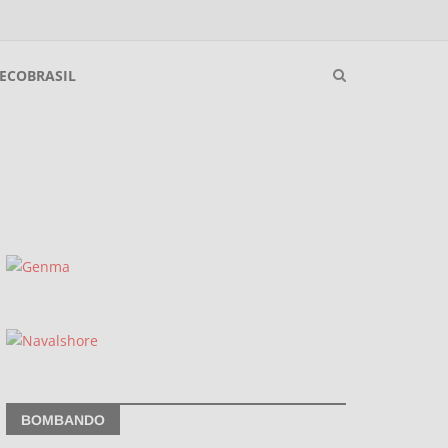
ECOBRASIL
BOMBANDO