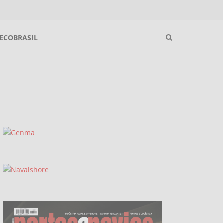
ECOBRASIL