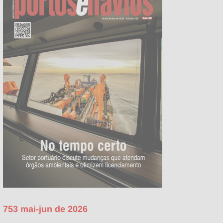
753 mai-jun de 2026