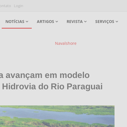
ontato
Login
NOTÍCIAS
ARTIGOS
REVISTA
SERVIÇOS
ívia avançam em modelo
 Hidrovia do Rio Paraguai