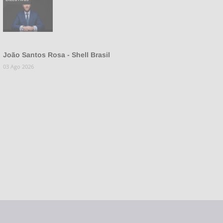
João Santos Rosa - Shell Brasil
03 Ago 2026