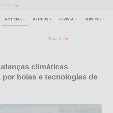
ontato
Login
NOTÍCIAS
ARTIGOS
REVISTA
SERVIÇOS
udanças climáticas
por boias e tecnologias de