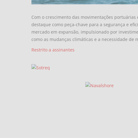
Com o crescimento das movimentações portuárias e h
destaque como peça-chave para a segurança e efi
mercado em expansão, impulsionado por investime
como as mudanças climáticas e a necessidade de 
Restrito a assinantes