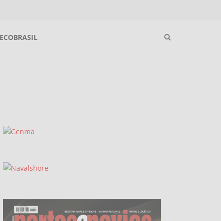
ECOBRASIL