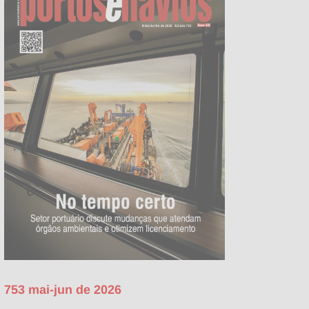
753 mai-jun de 2026