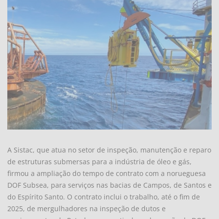
A Sistac, que atua no setor de inspeção, manutenção e reparo
de estruturas submersas para a indústria de óleo e gás,
firmou a ampliação do tempo de contrato com a norueguesa
DOF Subsea, para serviços nas bacias de Campos, de Santos e
do Espírito Santo. O contrato inclui o trabalho, até o fim de
2025, de mergulhadores na inspeção de dutos e