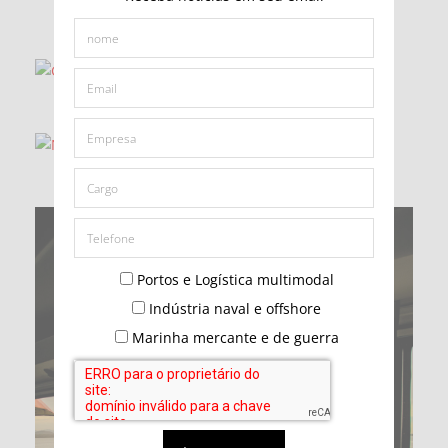
Portos e Logística multimodal
Indústria naval e offshore
Marinha mercante e de guerra