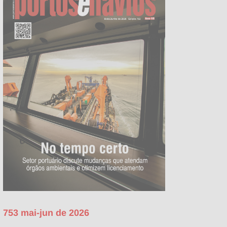
753 mai-jun de 2026