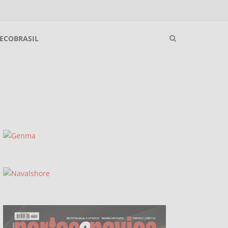
ECOBRASIL