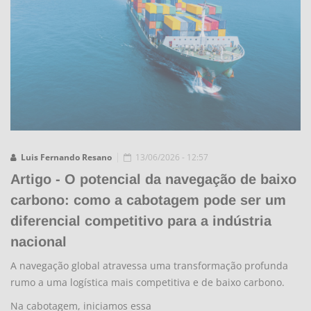
Luis Fernando Resano
13/06/2026 - 12:57
Artigo - O potencial da navegação de baixo
carbono: como a cabotagem pode ser um
diferencial competitivo para a indústria
nacional
A navegação global atravessa uma transformação profunda
rumo a uma logística mais competitiva e de baixo carbono.
Na cabotagem, iniciamos essa