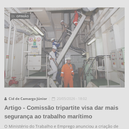
OPINIÃO
Cid de Camargo Júnior
20/05/2026 - 18:02
Artigo - Comissão tripartite visa dar mais
segurança ao trabalho marítimo
O Ministério do Trabalho e Emprego anunciou a criação de