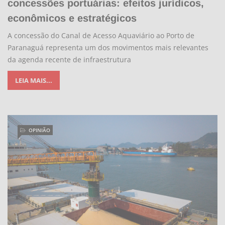
concessões portuárias: efeitos jurídicos,
econômicos e estratégicos
A concessão do Canal de Acesso Aquaviário ao Porto de
Paranaguá representa um dos movimentos mais relevantes
da agenda recente de infraestrutura
LEIA MAIS...
OPINIÃO