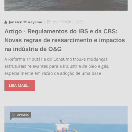
Janssen Murayama
16/06/2026 - 17:27
Artigo - Regulamentos do IBS e da CBS:
Novas regras de ressarcimento e impactos
na indústria de O&G
A Reforma Tributária do Consumo trouxe mudanças
estruturais relevantes para a indústria de óleo e gás,
especialmente em razão da adoção de uma base
LEIA MAIS...
OPINIÃO