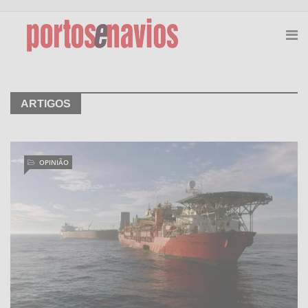
ARTIGOS
OPINIÃO