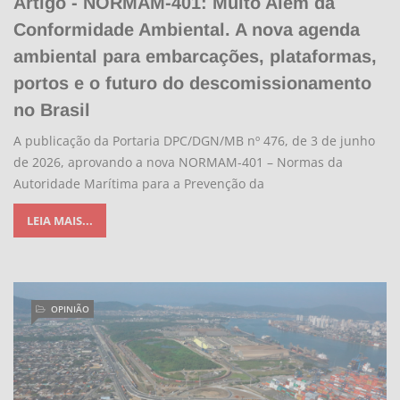
Artigo - NORMAM-401: Muito Além da
Conformidade Ambiental. A nova agenda
ambiental para embarcações, plataformas,
portos e o futuro do descomissionamento
no Brasil
A publicação da Portaria DPC/DGN/MB nº 476, de 3 de junho
de 2026, aprovando a nova NORMAM-401 – Normas da
Autoridade Marítima para a Prevenção da
LEIA MAIS...
OPINIÃO