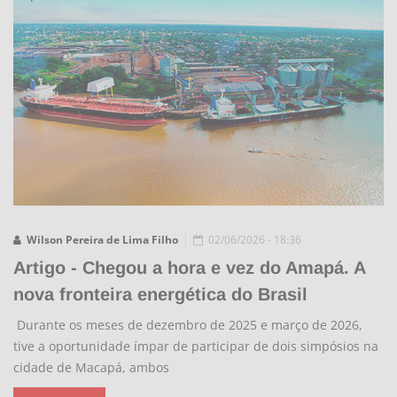
Wilson Pereira de Lima Filho
02/06/2026 - 18:36
Artigo - Chegou a hora e vez do Amapá. A
nova fronteira energética do Brasil
Durante os meses de dezembro de 2025 e março de 2026,
tive a oportunidade ímpar de participar de dois simpósios na
cidade de Macapá, ambos