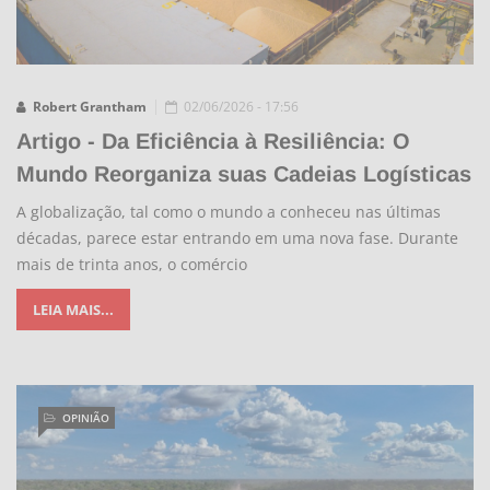
Robert Grantham
02/06/2026 - 17:56
Artigo - Da Eficiência à Resiliência: O
Mundo Reorganiza suas Cadeias Logísticas
A globalização, tal como o mundo a conheceu nas últimas
décadas, parece estar entrando em uma nova fase. Durante
mais de trinta anos, o comércio
LEIA MAIS...
OPINIÃO