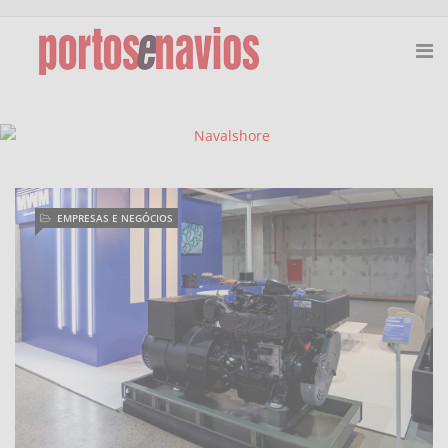
EMPRESAS E NEGÓCIOS