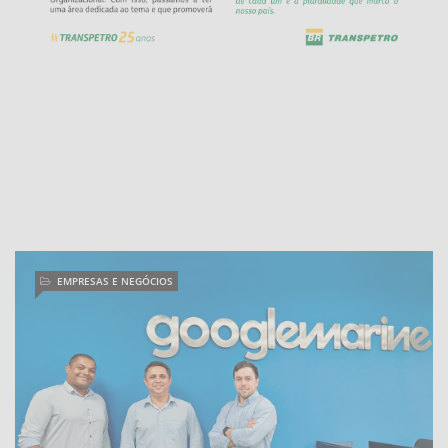
EMPRESAS E NEGÓCIOS