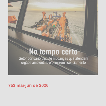
753 mai-jun de 2026