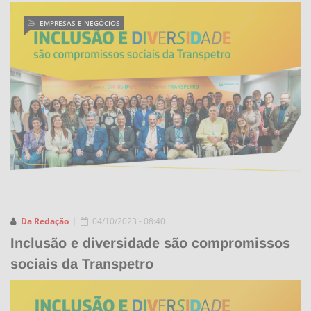
EMPRESAS E NEGÓCIOS
Da Redação
04/10/2023 - 08:40
Inclusão e diversidade são compromissos
sociais da Transpetro