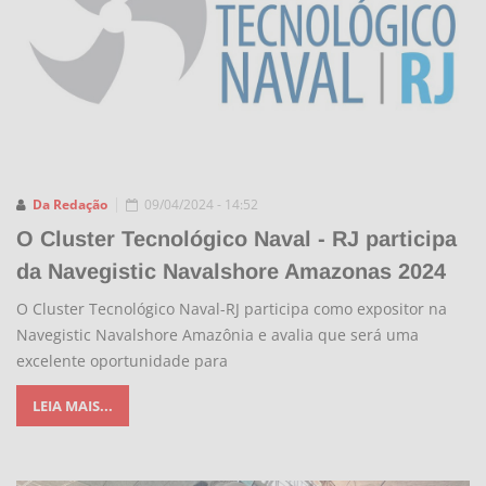
Da Redação
09/04/2024 - 14:52
O Cluster Tecnológico Naval - RJ participa
da Navegistic Navalshore Amazonas 2024
O Cluster Tecnológico Naval-RJ participa como expositor na
Navegistic Navalshore Amazônia e avalia que será uma
excelente oportunidade para
LEIA MAIS...