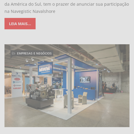
da América do Sul, tem o prazer de anunciar sua participação
na Navegistic Navalshore
LEIA MAIS...
EMPRESAS E NEGÓCIOS