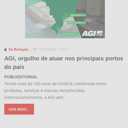
Da Redação
19/11/2023 - 17:13
AGI, orgulho de atuar nos principais portos
do país
PUBLIEDITORIAL
Tendo mais de 160 anos de história combinada entre
produtos, serviços e marcas reconhecidos
internacionalmente, a AGI vem
LEIA MAIS...