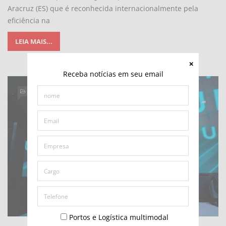
Aracruz (ES) que é reconhecida internacionalmente pela
eficiência na
LEIA MAIS...
Receba notícias em seu email
EMPRESAS E NEGÓCIOS
Portos e Logística multimodal