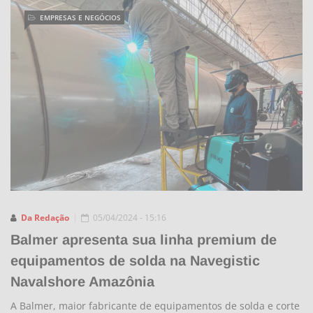
EMPRESAS E NEGÓCIOS
Da Redação
05/04/2024 - 15:16
Balmer apresenta sua linha premium de
equipamentos de solda na Navegistic
Navalshore Amazônia
A Balmer, maior fabricante de equipamentos de solda e corte