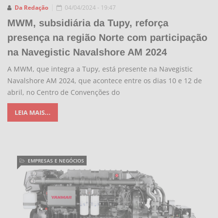
Da Redação
04/04/2024 - 19:47
MWM, subsidiária da Tupy, reforça
presença na região Norte com participação
na Navegistic Navalshore AM 2024
A MWM, que integra a Tupy, está presente na Navegistic
Navalshore AM 2024, que acontece entre os dias 10 e 12 de
abril, no Centro de Convenções do
LEIA MAIS...
EMPRESAS E NEGÓCIOS